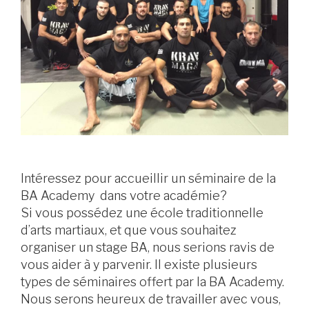
Intéressez pour accueillir un séminaire de la
BA Academy dans votre académie?
Si vous possédez une école traditionnelle
d’arts martiaux, et que vous souhaitez
organiser un stage BA, nous serions ravis de
vous aider à y parvenir. Il existe plusieurs
types de séminaires offert par la BA Academy.
Nous serons heureux de travailler avec vous,