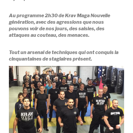
Au programme 2h30 de Krav Maga Nouvelle
génération, avec des agressions que nous
pouvons voir de nos jours, des saisies, des
attaques au couteau, des menaces.
Tout un arsenal de techniques qui ont conquis la
cinquantaines de stagiaires présent.