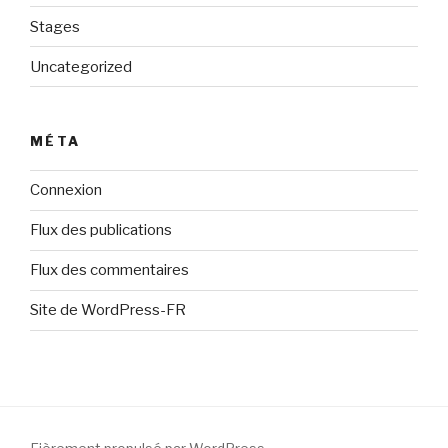
Stages
Uncategorized
MÉTA
Connexion
Flux des publications
Flux des commentaires
Site de WordPress-FR