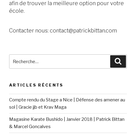
afin de trouver la meilleure option pour votre
école.
Contacter nous: contact@patrickbittan.com
ARTICLES RÉCENTS
Compte rendu du Stage a Nice | Défense des amener au
sol | Gracie jjb et Krav Maga
Magasine Karate Bushido | Janvier 2018 | Patrick Bittan
& Marcel Goncalves