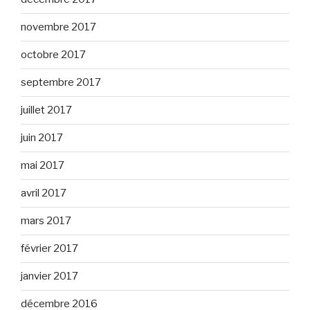
novembre 2017
octobre 2017
septembre 2017
juillet 2017
juin 2017
mai 2017
avril 2017
mars 2017
février 2017
janvier 2017
décembre 2016