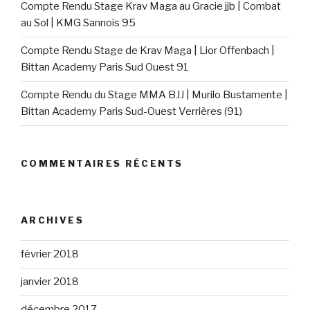
Compte Rendu Stage Krav Maga au Gracie jjb | Combat
au Sol | KMG Sannois 95
Compte Rendu Stage de Krav Maga | Lior Offenbach |
Bittan Academy Paris Sud Ouest 91
Compte Rendu du Stage MMA BJJ | Murilo Bustamente |
Bittan Academy Paris Sud-Ouest Verrières (91)
COMMENTAIRES RÉCENTS
ARCHIVES
février 2018
janvier 2018
décembre 2017