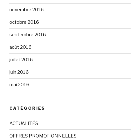
novembre 2016
octobre 2016
septembre 2016
août 2016
juillet 2016
juin 2016
mai 2016
CATÉGORIES
ACTUALITÉS
OFFRES PROMOTIONNELLES