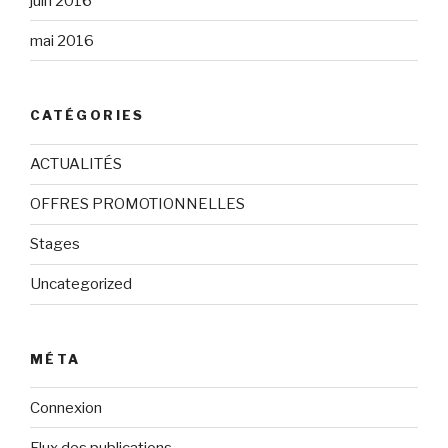
juin 2016
mai 2016
CATÉGORIES
ACTUALITÉS
OFFRES PROMOTIONNELLES
Stages
Uncategorized
MÉTA
Connexion
Flux des publications