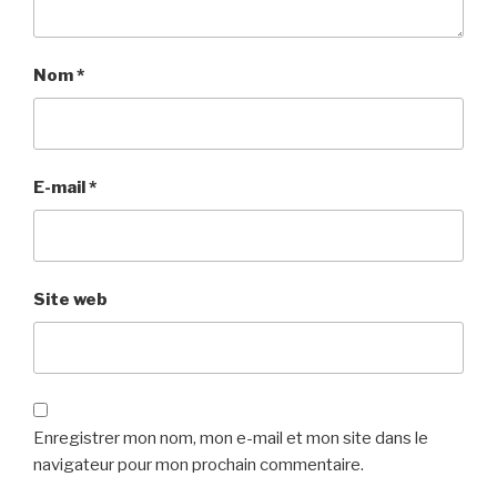
Nom
*
E-mail
*
Site web
Enregistrer mon nom, mon e-mail et mon site dans le
navigateur pour mon prochain commentaire.