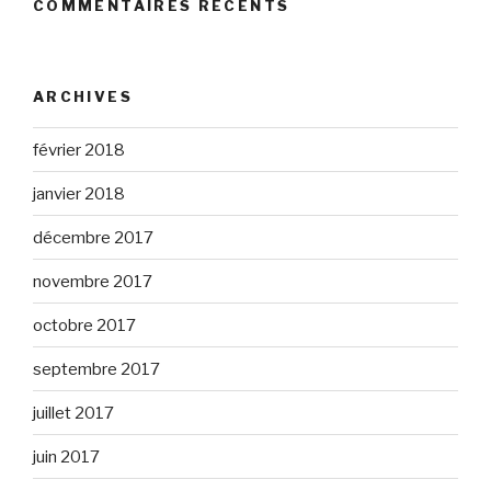
COMMENTAIRES RÉCENTS
ARCHIVES
février 2018
janvier 2018
décembre 2017
novembre 2017
octobre 2017
septembre 2017
juillet 2017
juin 2017