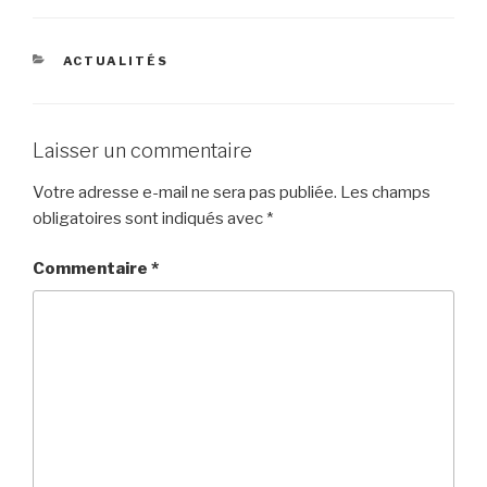
ACTUALITÉS
Laisser un commentaire
Votre adresse e-mail ne sera pas publiée.
Les champs
obligatoires sont indiqués avec
*
Commentaire
*