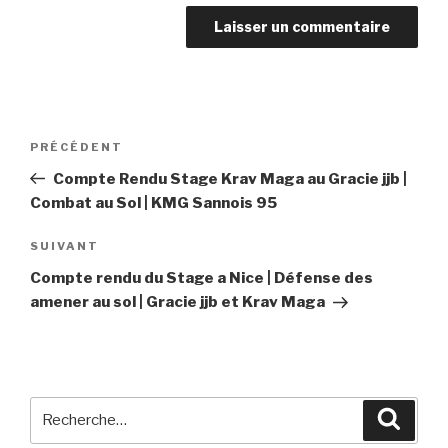
PRÉCÉDENT
Compte Rendu Stage Krav Maga au Gracie jjb |
Combat au Sol | KMG Sannois 95
SUIVANT
Compte rendu du Stage a Nice | Défense des
amener au sol | Gracie jjb et Krav Maga