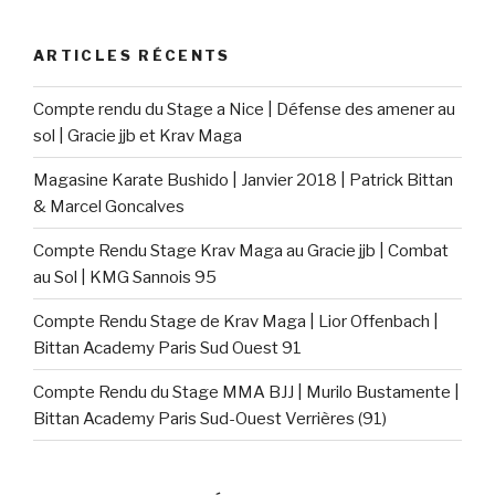
ARTICLES RÉCENTS
Compte rendu du Stage a Nice | Défense des amener au
sol | Gracie jjb et Krav Maga
Magasine Karate Bushido | Janvier 2018 | Patrick Bittan
& Marcel Goncalves
Compte Rendu Stage Krav Maga au Gracie jjb | Combat
au Sol | KMG Sannois 95
Compte Rendu Stage de Krav Maga | Lior Offenbach |
Bittan Academy Paris Sud Ouest 91
Compte Rendu du Stage MMA BJJ | Murilo Bustamente |
Bittan Academy Paris Sud-Ouest Verrières (91)