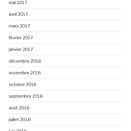
mai 2017
avril 2017
mars 2017
février 2017
janvier 2017
décembre 2016
novembre 2016
octobre 2016
septembre 2016
août 2016
juillet 2016