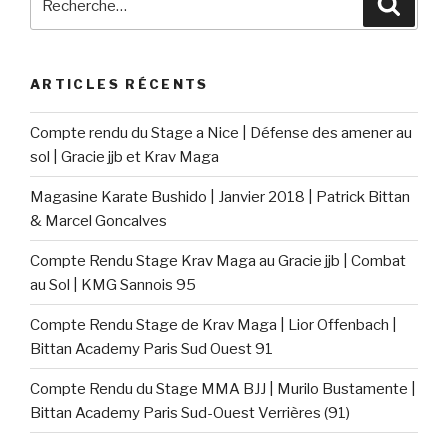
ARTICLES RÉCENTS
Compte rendu du Stage a Nice | Défense des amener au
sol | Gracie jjb et Krav Maga
Magasine Karate Bushido | Janvier 2018 | Patrick Bittan
& Marcel Goncalves
Compte Rendu Stage Krav Maga au Gracie jjb | Combat
au Sol | KMG Sannois 95
Compte Rendu Stage de Krav Maga | Lior Offenbach |
Bittan Academy Paris Sud Ouest 91
Compte Rendu du Stage MMA BJJ | Murilo Bustamente |
Bittan Academy Paris Sud-Ouest Verrières (91)