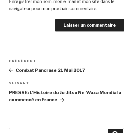
Enregistrer mon nom, mon e-mail et mon site dans le
navigateur pour mon prochain commentaire.
PRÉCÉDENT
Combat Pancrase 21 Mai 2017
SUIVANT
PRESSE: L’Histoire du Ju-Jitsu Ne-Waza Mondial a
commencé en France