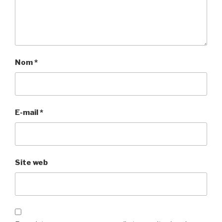
Nom
*
E-mail
*
Site web