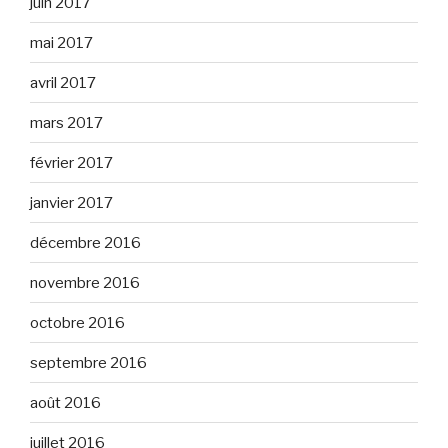
juin 2017
mai 2017
avril 2017
mars 2017
février 2017
janvier 2017
décembre 2016
novembre 2016
octobre 2016
septembre 2016
août 2016
juillet 2016