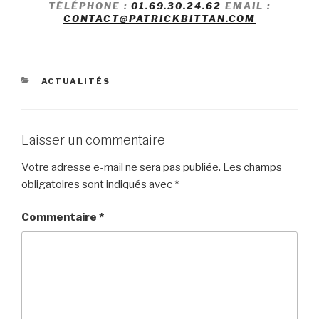
TÉLÉPHONE :
01.69.30.24.62
EMAIL
:
CONTACT@PATRICKBITTAN.COM
ACTUALITÉS
Laisser un commentaire
Votre adresse e-mail ne sera pas publiée.
Les champs
obligatoires sont indiqués avec
*
Commentaire
*