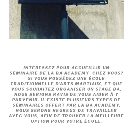
INTÉRESSEZ POUR ACCUEILLIR UN
SÉMINAIRE DE LA BA ACADEMY CHEZ VOUS?
SI VOUS POSSÉDEZ UNE ÉCOLE
TRADITIONNELLE D’ARTS MARTIAUX, ET QUE
VOUS SOUHAITEZ ORGANISER UN STAGE BA,
NOUS SERIONS RAVIS DE VOUS AIDER À Y
PARVENIR. IL EXISTE PLUSIEURS TYPES DE
SÉMINAIRES OFFERT PAR LA BA ACADEMY.
NOUS SERONS HEUREUX DE TRAVAILLER
AVEC VOUS, AFIN DE TROUVER LA MEILLEURE
OPTION POUR VOTRE ÉCOLE.