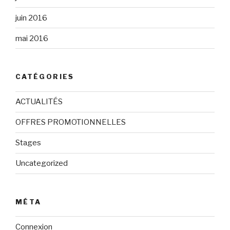
juin 2016
mai 2016
CATÉGORIES
ACTUALITÉS
OFFRES PROMOTIONNELLES
Stages
Uncategorized
MÉTA
Connexion