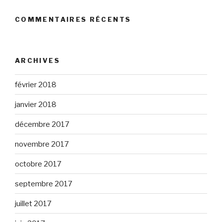
COMMENTAIRES RÉCENTS
ARCHIVES
février 2018
janvier 2018
décembre 2017
novembre 2017
octobre 2017
septembre 2017
juillet 2017