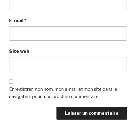
E-mail
*
Site web
Enregistrer mon nom, mon e-mail et mon site dans le
navigateur pour mon prochain commentaire.