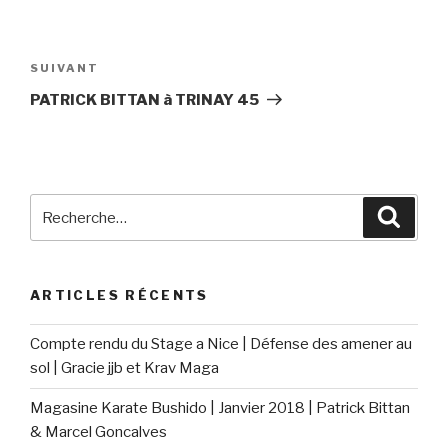
SUIVANT
PATRICK BITTAN à TRINAY 45
ARTICLES RÉCENTS
Compte rendu du Stage a Nice | Défense des amener au
sol | Gracie jjb et Krav Maga
Magasine Karate Bushido | Janvier 2018 | Patrick Bittan
& Marcel Goncalves