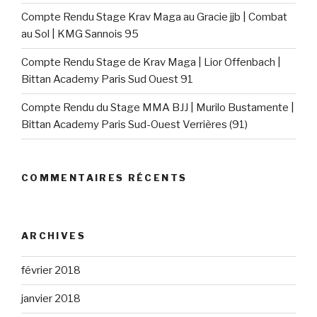
Compte Rendu Stage Krav Maga au Gracie jjb | Combat
au Sol | KMG Sannois 95
Compte Rendu Stage de Krav Maga | Lior Offenbach |
Bittan Academy Paris Sud Ouest 91
Compte Rendu du Stage MMA BJJ | Murilo Bustamente |
Bittan Academy Paris Sud-Ouest Verrières (91)
COMMENTAIRES RÉCENTS
ARCHIVES
février 2018
janvier 2018