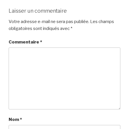
Laisser un commentaire
Votre adresse e-mail ne sera pas publiée.
Les champs
obligatoires sont indiqués avec
*
Commentaire
*
Nom
*