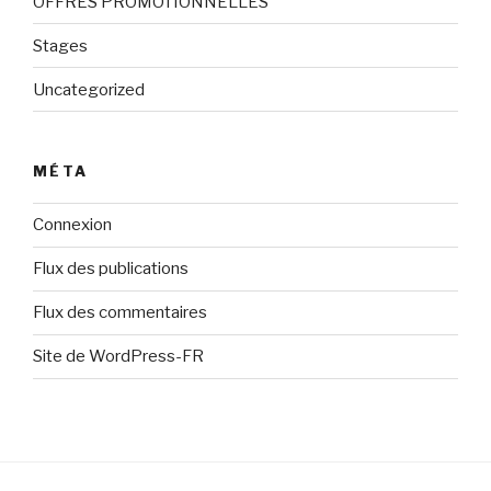
OFFRES PROMOTIONNELLES
Stages
Uncategorized
MÉTA
Connexion
Flux des publications
Flux des commentaires
Site de WordPress-FR