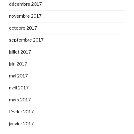
décembre 2017
novembre 2017
octobre 2017
septembre 2017
juillet 2017
juin 2017
mai 2017
avril 2017
mars 2017
février 2017
janvier 2017