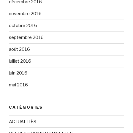
décembre 2016
novembre 2016
octobre 2016
septembre 2016
août 2016
juillet 2016
juin 2016
mai 2016
CATÉGORIES
ACTUALITÉS