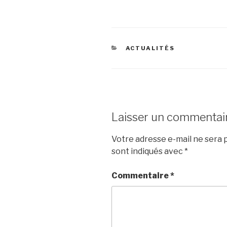
ACTUALITÉS
Laisser un commentai
Votre adresse e-mail ne sera p
sont indiqués avec
*
Commentaire
*