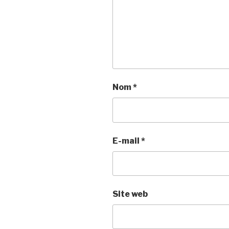
Nom
*
E-mail
*
Site web