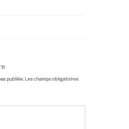
re
as publiée.
Les champs obligatoires