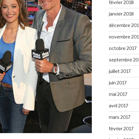
février 2018
janvier 2018
décembre 201
novembre 201
octobre 2017
septembre 20
juillet 2017
juin 2017
mai 2017
avril 2017
mars 2017
février 2017