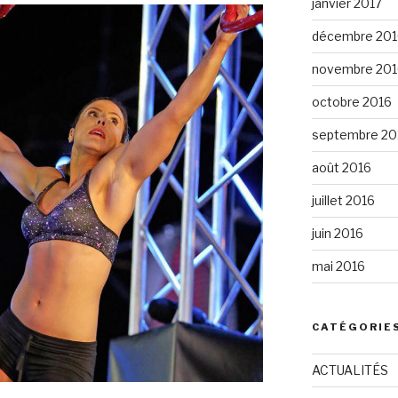
janvier 2017
décembre 201
novembre 201
octobre 2016
septembre 20
août 2016
juillet 2016
juin 2016
mai 2016
CATÉGORIE
ACTUALITÉS