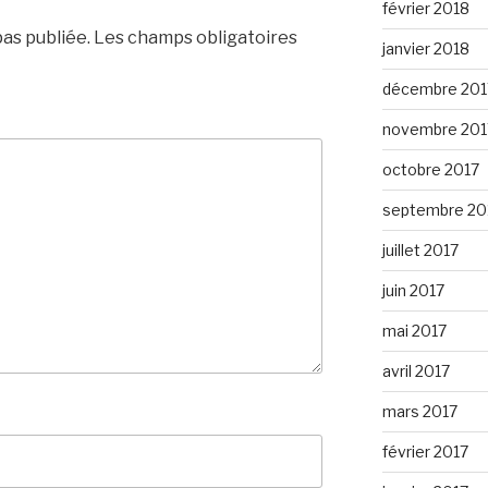
février 2018
as publiée.
Les champs obligatoires
janvier 2018
décembre 201
novembre 201
octobre 2017
septembre 20
juillet 2017
juin 2017
mai 2017
avril 2017
mars 2017
février 2017