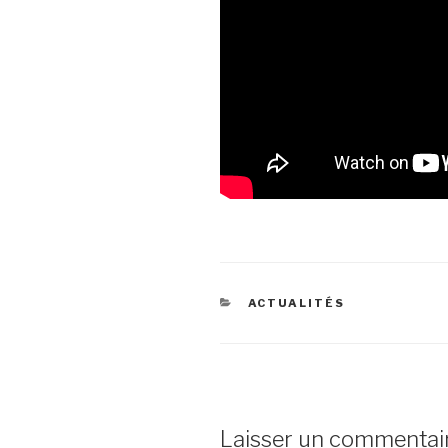
ACTUALITÉS
Laisser un commentai