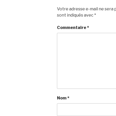
Votre adresse e-mail ne sera p
sont indiqués avec
*
Commentaire
*
Nom
*