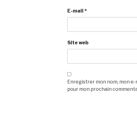
E-mail
*
Site web
Enregistrer mon nom, mon e-ma
pour mon prochain commenta