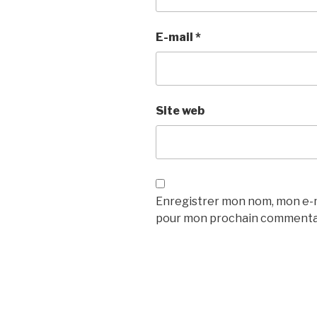
E-mail
*
Site web
Enregistrer mon nom, mon e-ma
pour mon prochain commenta