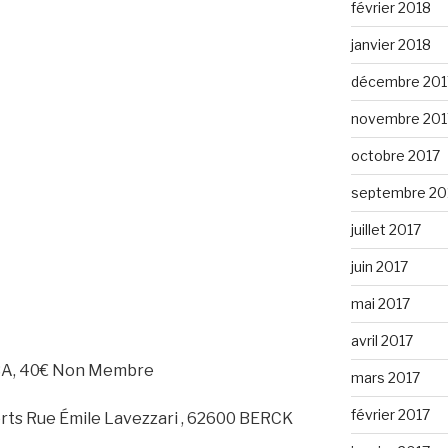
février 2018
janvier 2018
décembre 201
novembre 201
octobre 2017
septembre 20
juillet 2017
juin 2017
mai 2017
avril 2017
BA, 40€ Non Membre
mars 2017
février 2017
orts Rue Émile Lavezzari , 62600 BERCK