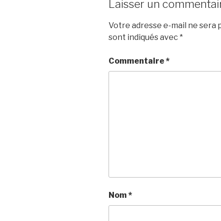
Laisser un commentai
Votre adresse e-mail ne sera p
sont indiqués avec
*
Commentaire
*
Nom
*