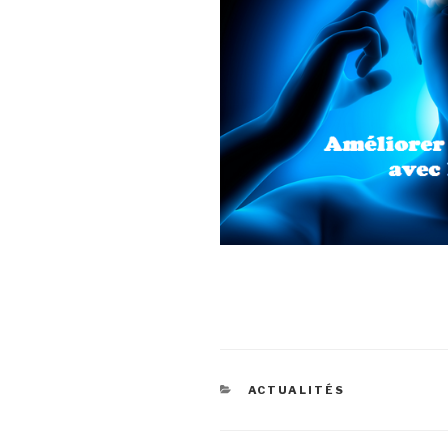
ACTUALITÉS