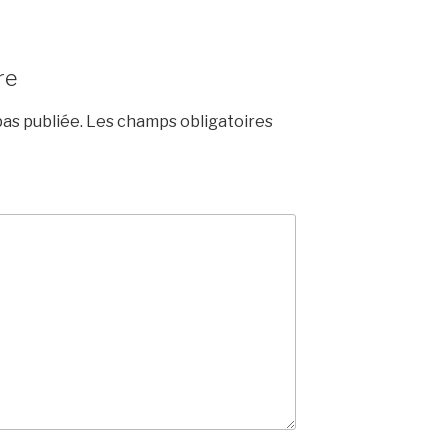
re
as publiée.
Les champs obligatoires