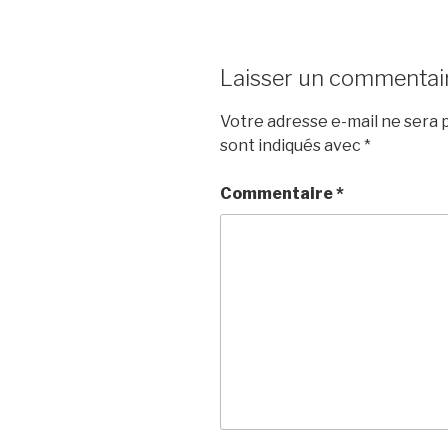
Laisser un commentai
Votre adresse e-mail ne sera p
sont indiqués avec
*
Commentaire
*