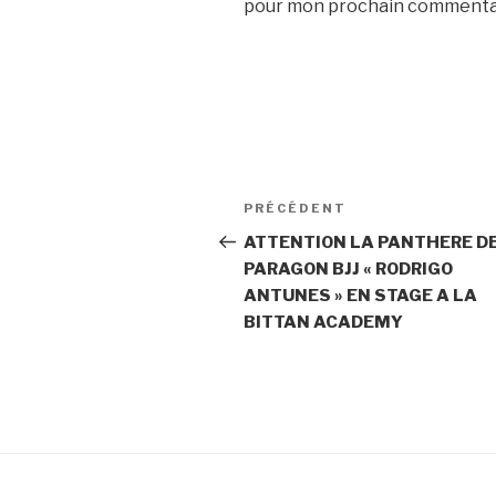
pour mon prochain commenta
PRÉCÉDENT
ATTENTION LA PANTHERE D
PARAGON BJJ « RODRIGO
ANTUNES » EN STAGE A LA
BITTAN ACADEMY