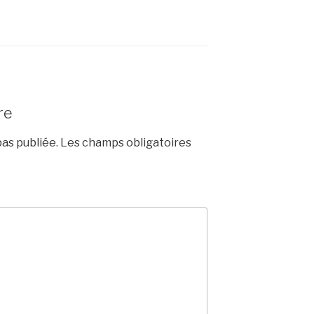
re
as publiée.
Les champs obligatoires