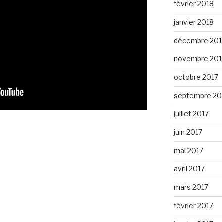
février 2018
janvier 2018
décembre 201
novembre 201
octobre 2017
septembre 20
juillet 2017
juin 2017
mai 2017
avril 2017
mars 2017
février 2017