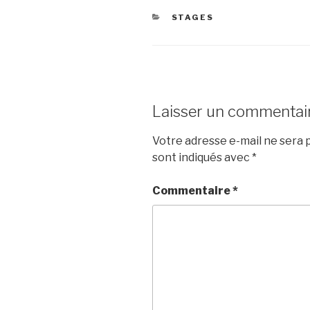
STAGES
Laisser un commentai
Votre adresse e-mail ne sera p
sont indiqués avec
*
Commentaire
*