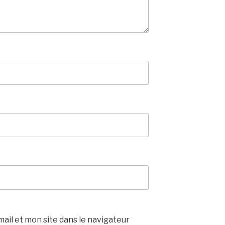
il et mon site dans le navigateur